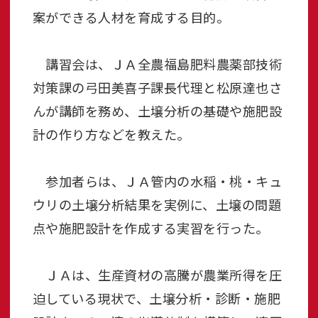
案ができる人材を育成する目的。
講習会は、ＪＡ全農福島肥料農薬部技術
対策課の弓田美喜子課長代理と松原達也さ
んが講師を務め、土壌分析の基礎や施肥設
計の作り方などを教えた。
参加者らは、ＪＡ管内の水稲・桃・キュ
ウリの土壌分析結果を実例に、土壌の問題
点や施肥設計を作成する実習を行った。
ＪＡは、生産資材の高騰が農業所得を圧
迫している現状で、土壌分析・診断・施肥