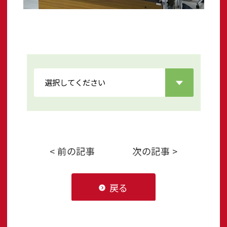
< 前の記事
次の記事 >
戻る