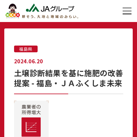
福島県
2024.06.20
土壌診断結果を基に施肥の改善
提案 - 福島・ＪＡふくしま未来