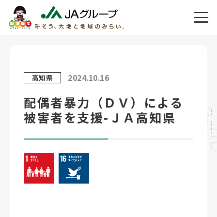
2024.10.16
高知県
配偶者暴力（ＤＶ）による
被害者を支援-ＪＡ高知県