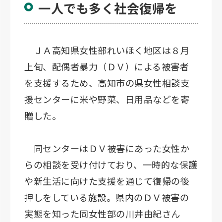
一人でも多く社会復帰を
ＪＡ高知県女性部れいほく地区は８月
上旬、配偶者暴力（ＤＶ）による被害者
を支援するため、高知市の県女性相談支
援センターに米や野菜、日用品などを寄
贈した。
同センターはＤＶ被害にあった女性か
らの相談を受け付けており、一時的な保護
や新生活に向けた支援を通じて復帰の後
押しをしている施設。県内のＤＶ被害の
実態を知った同女性部の川井由紀さん