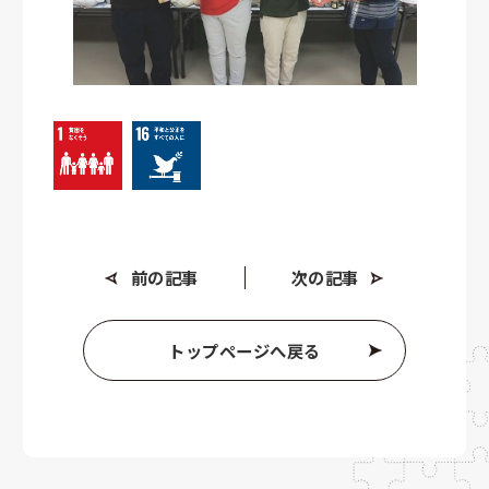
前の記事
次の記事
トップページへ戻る