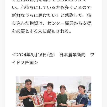
い。心待ちにしている方も多くいるので
新鮮なうちに届けたい」と感謝した。持
ち込んだ物資は、センター職員から支援
を必要とする人に配布される。
＜2024年8月16日(金) 日本農業新聞 ワ
イド２四国＞