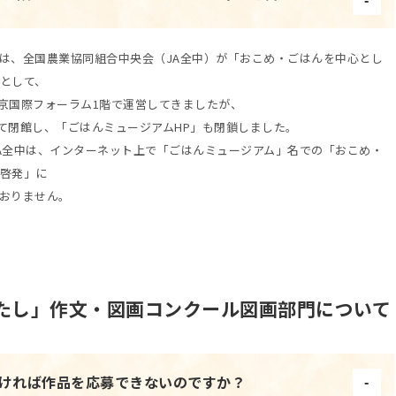
は、全国農業協同組合中央会（JA全中）が「おこめ・ごはんを中心とし
として、
ら東京国際フォーラム1階で運営してきましたが、
もって閉館し、「ごはんミュージアムHP」も閉鎖しました。
A全中は、インターネット上で「ごはんミュージアム」名での「おこめ・
啓発」に
おりません。
たし」作文・図画コンクール図画部門について
なければ作品を応募できないのですか？