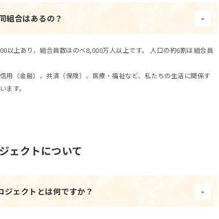
協同組合はあるの？
000以上あり、組合員数はのべ8,000万人以上です。 人口の約6割は組合員
信用（金融）、共済（保険）、医療・福祉など、私たちの生活に関係す
います。
ジェクトについて
ロジェクトとは何ですか？