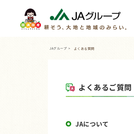
JAグループ
よくある質問
よくあるご質問
JAについて