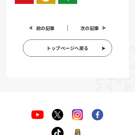
前の記事
次の記事
トップページへ戻る