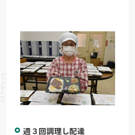
週３回調理し配達