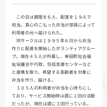
この日は調理を６人、配達を１９人で
担当。真心のこもった弁当が部員によって
利用者の元へ届けられた。
同サークルは１９９５年６月から弁当
作りと配達を開始したボランティアグルー
プ。現在４５人が所属し、幸田町社会福
祉協議会や行政、包括支援センターなど
と連携を取り、希望する高齢者を対象に
弁当を作り、届ける。
１０５人の利用者が弁当を心待ちにし
ており、サービス開始時は週に１回の活動
だったが、現在は週に３回行っている。