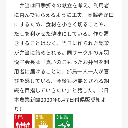
弁当は四季折々の献立を考え、利用者
に喜んでもらえるように工夫。高齢者が口
にするため、食材を小さく切ることや、
だしを利かせた薄味にしている。作り置
きすることはなく、当日に作られた総菜
が弁当に詰められる。同サークルの赤羽
悦子会長は「真心のこもったお弁当を利
用者に届けることに、部員一人一人が喜
びを感じている。今後も必要とされる組
織を目指していきたい」と話した。（日
本農業新聞2020年8月7日付県版愛知よ
り）