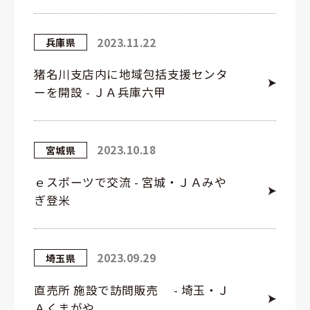
2023.11.22
兵庫県
猪名川支店内に地域包括支援センタ
ーを開設 - ＪＡ兵庫六甲
2023.10.18
宮城県
ｅスポーツで交流 - 宮城・ＪＡみや
ぎ登米
2023.09.29
埼玉県
直売所 施設で訪問販売 - 埼玉・Ｊ
Ａくまがや