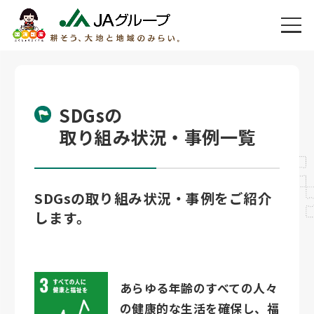
SDGsの
取り組み状況・事例一覧
SDGsの取り組み状況・事例をご紹介
します。
あらゆる年齢のすべての人々
の健康的な生活を確保し、福