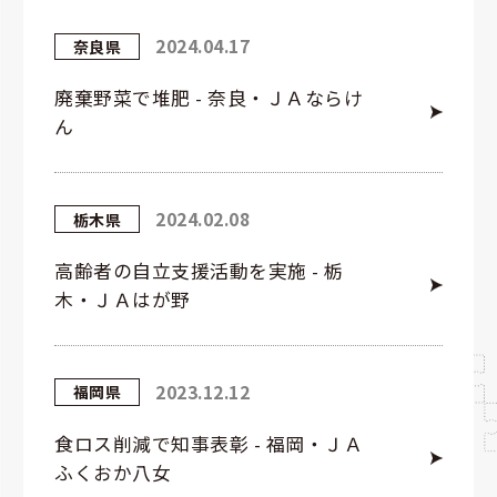
2024.04.17
奈良県
廃棄野菜で堆肥 - 奈良・ＪＡならけ
ん
2024.02.08
栃木県
高齢者の自立支援活動を実施 - 栃
木・ＪＡはが野
2023.12.12
福岡県
食ロス削減で知事表彰 - 福岡・ＪＡ
ふくおか八女