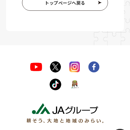
トップページへ戻る