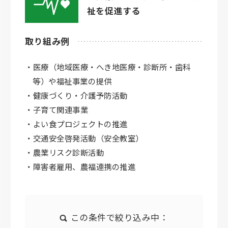
祉を促進する
取り組み例
・医療（地域医療・へき地医療・診断所・歯科
等）や福祉事業の提供
・健康づくり・介護予防活動
・子育て関連事業
・よい食プロジェクトの推進
・交通安全啓発活動（安全教室）
・農業リスク診断活動
・障害者雇用、農福連携の推進
この条件で絞り込み中：