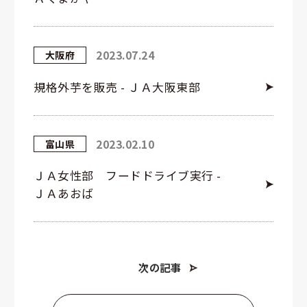
2023.07.24
大阪府
規格外芋を販売 - ＪＡ大阪東部
2023.02.10
富山県
ＪＡ女性部 フードドライブ実行 -
ＪＡあおば
次の記事