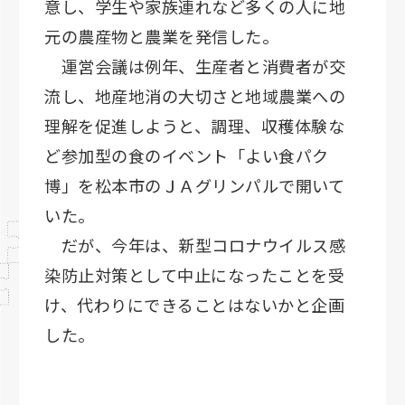
意し、学生や家族連れなど多くの人に地
元の農産物と農業を発信した。
運営会議は例年、生産者と消費者が交
流し、地産地消の大切さと地域農業への
理解を促進しようと、調理、収穫体験な
ど参加型の食のイベント「よい食パク
博」を松本市のＪＡグリンパルで開いて
いた。
だが、今年は、新型コロナウイルス感
染防止対策として中止になったことを受
け、代わりにできることはないかと企画
した。