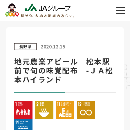
2020.12.15
長野県
地元農業アピール 松本駅
前で旬の味覚配布 -ＪＡ松
本ハイランド