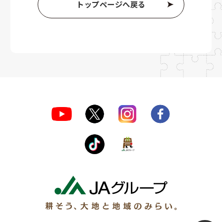
トップページへ戻る