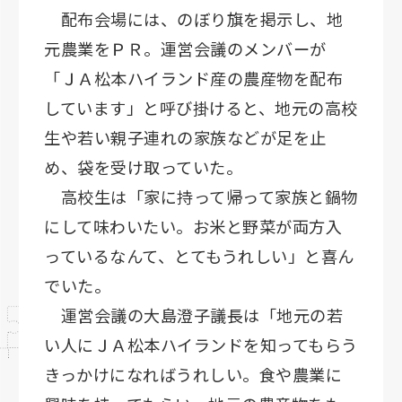
配布会場には、のぼり旗を掲示し、地
元農業をＰＲ。運営会議のメンバーが
「ＪＡ松本ハイランド産の農産物を配布
しています」と呼び掛けると、地元の高校
生や若い親子連れの家族などが足を止
め、袋を受け取っていた。
高校生は「家に持って帰って家族と鍋物
にして味わいたい。お米と野菜が両方入
っているなんて、とてもうれしい」と喜ん
でいた。
運営会議の大島澄子議長は「地元の若
い人にＪＡ松本ハイランドを知ってもらう
きっかけになればうれしい。食や農業に