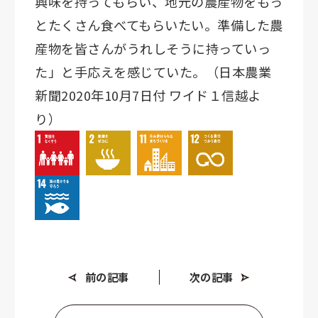
興味を持ってもらい、地元の農産物をもっ
とたくさん食べてもらいたい。準備した農
産物を皆さんがうれしそうに持っていっ
た」と手応えを感じていた。（日本農業
新聞2020年10月7日付 ワイド１信越よ
り）
前の記事
次の記事