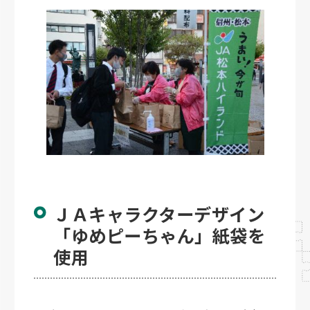
ＪＡキャラクターデザイン
「ゆめピーちゃん」紙袋を
使用