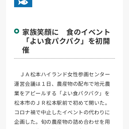
家族笑顔に 食のイベント
「よい食パクパク」を初開
催
ＪＡ松本ハイランド女性参画センター
運営会議は１日、農産物の配布で地元農
業をアピールする「よい食パクパク」を
松本市のＪＲ松本駅前で初めて開いた。
コロナ禍で中止したイベントの代わりに
企画した。旬の農産物の詰め合わせを用