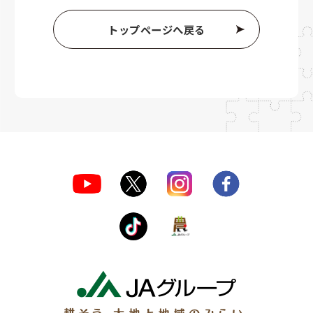
トップページへ戻る