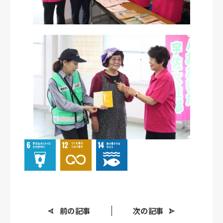
前の記事
次の記事