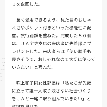
りを企画した。
長く愛用できるよう、見た目のおしゃ
れさやポケット付きといった機能性に配
慮。試行錯誤を重ねた。完成した５０個
は、ＪＡ宇佐支店の来店者に先着順にプ
レゼントした。来店者らは「使い勝手も
良さそうで、おしゃれなので大切に使って
いきたい」と喜んだ。
吹上和子同女性部長は「私たちが先頭
に立って誰一人取り残さない社会づくり
をＪＡと一緒に取り組んでいきたい」と
意欲を見せた。