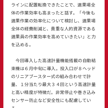
ラインに配置転換できたことで、選果場全
体の作業効率も高まったと話す。「今後も
選果作業の効率化について検討し、選果場
全体の経費削減と、貴重な人的資源である
選果員の作業効率を高めていきたい」と力
を込める。
今回導入した高速計量機能搭載の自動結
束機は６月中旬に導入。投入口が８ヘッド
のリニアブースター式の組み合わせで計
量、１分当たり最大３４回という高速計量
と高い精度が特徴だ。非常停止や巻き込み
センサー防止など安全性にも配慮してい