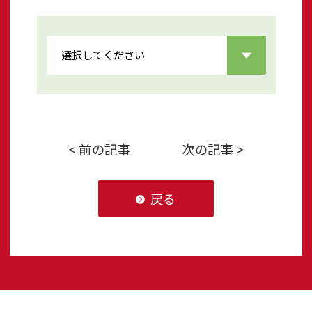
< 前の記事
次の記事 >
戻る