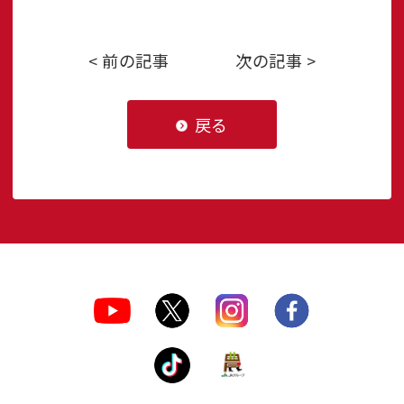
< 前の記事
次の記事 >
戻る