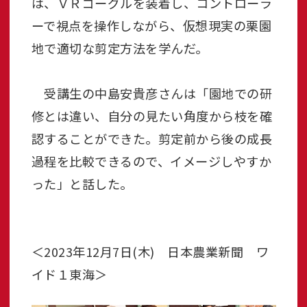
は、ＶＲゴーグルを装着し、コントローラ
ーで視点を操作しながら、仮想現実の栗園
地で適切な剪定方法を学んだ。
受講生の中島安貴彦さんは「園地での研
修とは違い、自分の見たい角度から枝を確
認することができた。剪定前から後の成長
過程を比較できるので、イメージしやすか
った」と話した。
＜2023年12月7日(木) 日本農業新聞 ワ
イド１東海＞