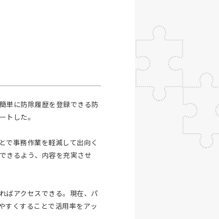
簡単に防除履歴を登録できる防
ートした。
とで事務作業を軽減して出向く
できるよう、内容を充実させ
ればアクセスできる。現在、パ
やすくすることで活用率をアッ
。