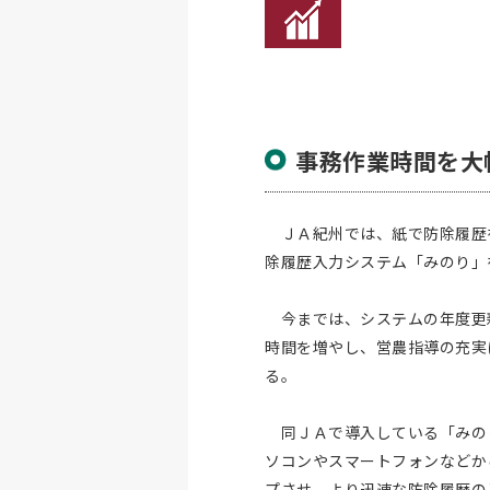
事務作業時間を大
ＪＡ紀州では、紙で防除履歴
除履歴入力システム「みのり」
今までは、システムの年度更
時間を増やし、営農指導の充実
る。
同ＪＡで導入している「みの
ソコンやスマートフォンなどか
プさせ、より迅速な防除履歴の