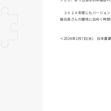
２０２４年度にもバージョン
組合員さんの園地に出向く時間
＜2024年2月7日(水) 日本