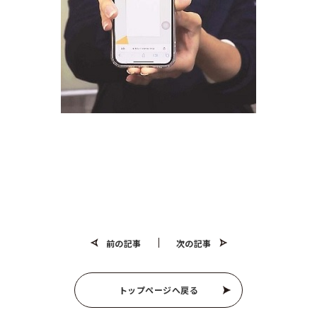
前の記事
次の記事
トップページへ戻る