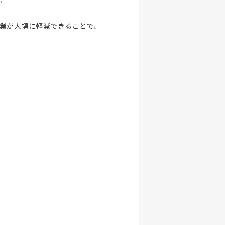
業が大幅に軽減できることで、