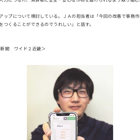
アップについて検討している。ＪＡの担当者は「今回の改善で事務作
をつくることができるのでうれしい」と話す。
農業新聞 ワイド２近畿＞