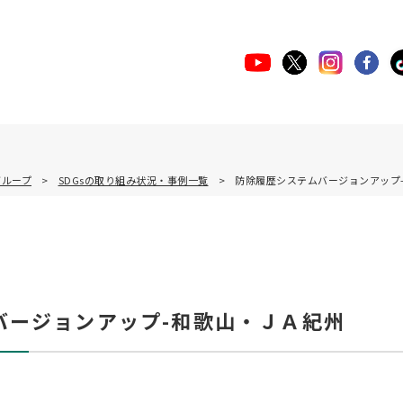
グループ
SDGsの取り組み状況・事例一覧
防除履歴システムバージョンアップ
バージョンアップ-和歌山・ＪＡ紀州