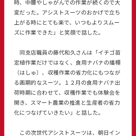
時、中腰やしゃがんでの作業が続くので大
変だった。アシストスーツのおかげで立ち
上がる時にとても楽で、いつもよりスムー
ズに作業できた」と笑顔で話した。
同支店職員の藤代和久さんは「イチゴ苗
定植作業だけではなく、食用ナバナの播種
（はしゅ）、収穫作業の省力化にもつなが
る画期的なスーツ。１２月の食用ナバナ出
荷時期に合わせて、収穫作業でも体験会を
開き、スマート農業の推進と生産者の省力
化につなげていきたい」と話した。
この次世代アシストスーツは、朝日イン