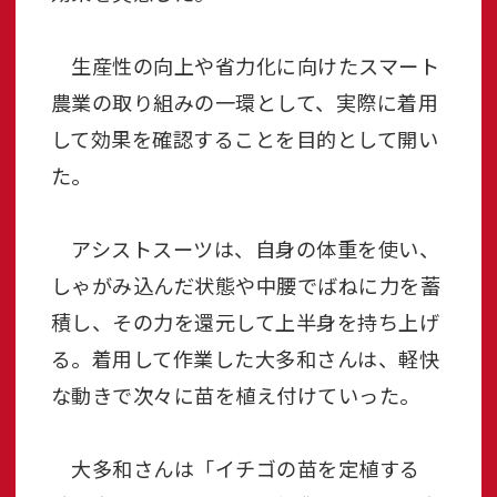
生産性の向上や省力化に向けたスマート
農業の取り組みの一環として、実際に着用
して効果を確認することを目的として開い
た。
アシストスーツは、自身の体重を使い、
しゃがみ込んだ状態や中腰でばねに力を蓄
積し、その力を還元して上半身を持ち上げ
る。着用して作業した大多和さんは、軽快
な動きで次々に苗を植え付けていった。
大多和さんは「イチゴの苗を定植する