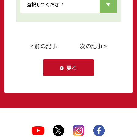
< 前の記事
次の記事 >
戻る