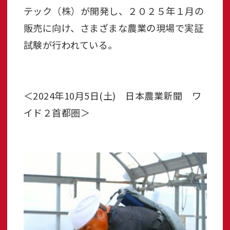
テック（株）が開発し、２０２５年１月の
販売に向け、さまざまな農業の現場で実証
試験が行われている。
＜2024年10月5日(土) 日本農業新聞 ワ
イド２首都圏＞