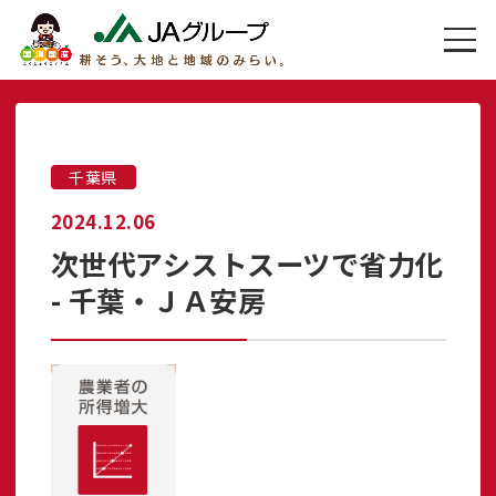
千葉県
2024.12.06
次世代アシストスーツで省力化
- 千葉・ＪＡ安房