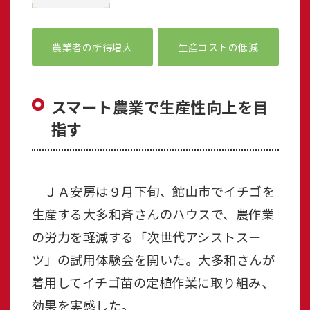
農業者の所得増大
生産コストの低減
スマート農業で生産性向上を目
指す
ＪＡ安房は９月下旬、館山市でイチゴを
生産する大多和斉さんのハウスで、農作業
の労力を軽減する「次世代アシストスー
ツ」の試用体験会を開いた。大多和さんが
着用してイチゴ苗の定植作業に取り組み、
効果を実感した。