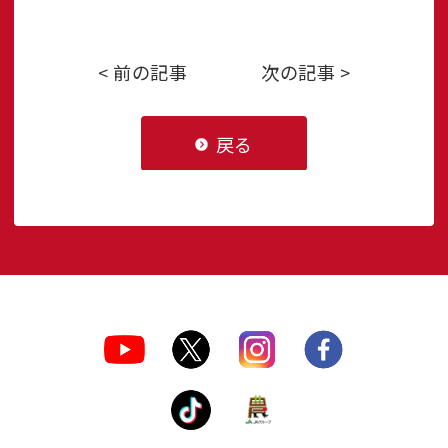
< 前の記事
次の記事 >
戻る