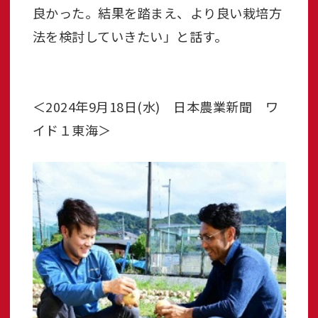
良かった。結果を踏まえ、より良い栽培方
法を検討していきたい」と話す。
＜2024年9月18日(水) 日本農業新聞 ワ
イド１東海＞