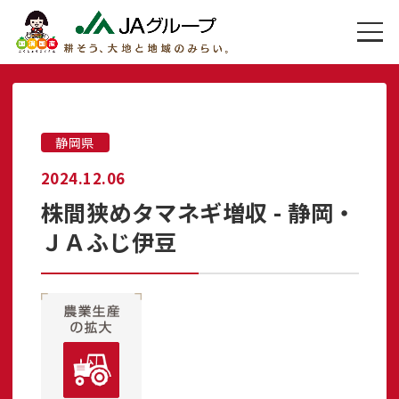
静岡県
2024.12.06
株間狭めタマネギ増収 - 静岡・
ＪＡふじ伊豆