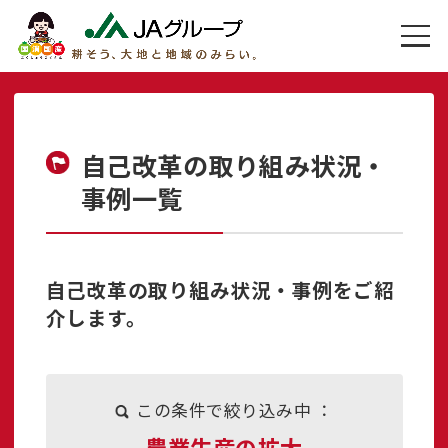
自己改革の取り組み状況・
事例一覧
自己改革の取り組み状況・事例をご紹
介します。
この条件で絞り込み中 ：
農業生産の拡大