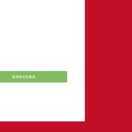
環境保全型農業