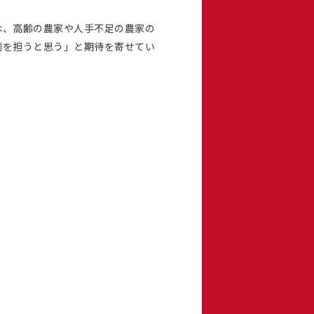
は、高齢の農家や人手不足の農家の
割を担うと思う」と期待を寄せてい