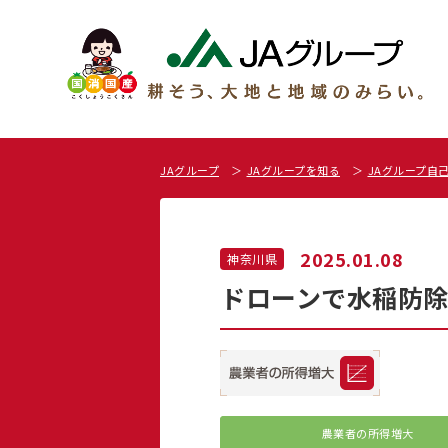
JAグループ
JAグループを知る
JAグループ自
2025.01.08
神奈川県
ドローンで水稲防除
農業者の所得増大