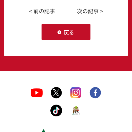
< 前の記事
次の記事 >
戻る