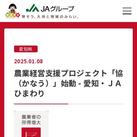
愛知県
2025.01.08
農業経営支援プロジェクト「協
（かなう）」始動 - 愛知・ＪＡ
ひまわり