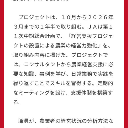
プロジェクトは、１０月から２０２６年
３月までの１年半で取り組む。ＪＡは第１
１次中期総合計画で、「経営支援プロジェ
クトの設置による農業の経営力強化」を、
取り組み内容に掲げた。プロジェクトで
は、コンサルタントから農業経営支援に必
要な知識、事例を学び、日常業務で実践を
繰り返すことでスキルを習得する。定期的
なミーティングを設け、支援体制を構築す
る。
職員が、農業者の経営状況の分析方法な