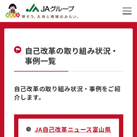
自己改革の取り組み状況・
事例一覧
自己改革の取り組み状況・事例をご紹
介します。
JA自己改革ニュース富山県