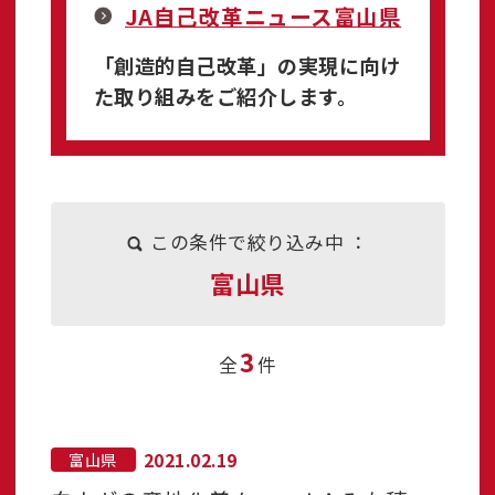
JA自己改革ニュース富山県
「創造的自己改革」の実現に向け
た取り組みをご紹介します。
この条件で絞り込み中 ：
富山県
3
全
件
2021.02.19
富山県