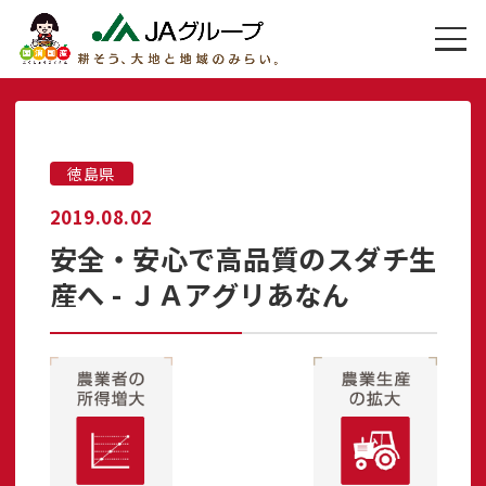
徳島県
2019.08.02
安全・安心で高品質のスダチ生
産へ - ＪＡアグリあなん