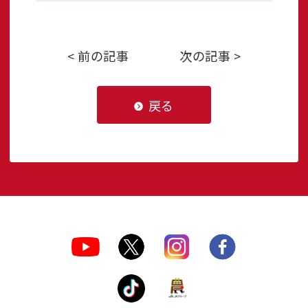
< 前の記事
次の記事 >
戻る