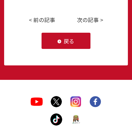
< 前の記事
次の記事 >
戻る