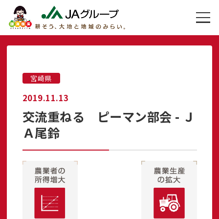
宮崎県
2019.11.13
交流重ねる ピーマン部会 - Ｊ
Ａ尾鈴