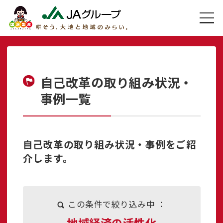
自己改革の取り組み状況・
事例一覧
自己改革の取り組み状況・事例をご紹
介します。
この条件で絞り込み中 ：
地域経済の活性化