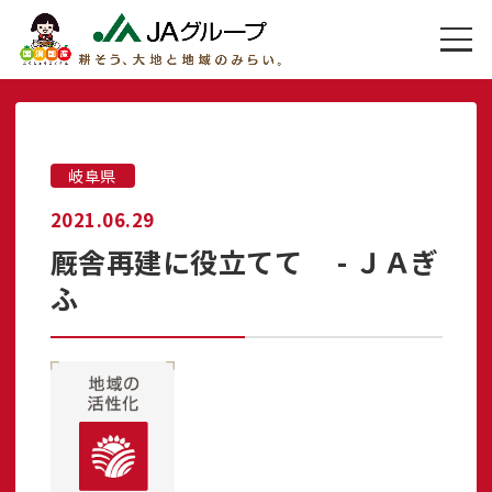
岐阜県
2021.06.29
厩舎再建に役立てて - ＪＡぎ
ふ