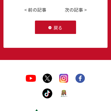
< 前の記事
次の記事 >
戻る