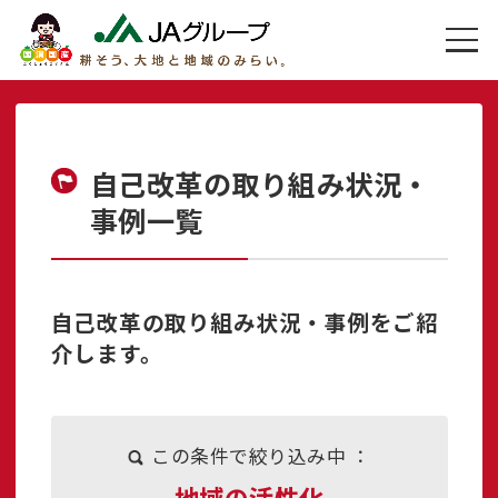
自己改革の取り組み状況・
事例一覧
自己改革の取り組み状況・事例をご紹
介します。
この条件で絞り込み中 ：
地域の活性化