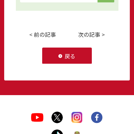
< 前の記事
次の記事 >
戻る