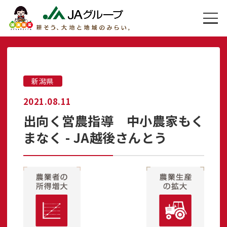
新潟県
2021.08.11
出向く営農指導 中小農家もく
まなく - JA越後さんとう