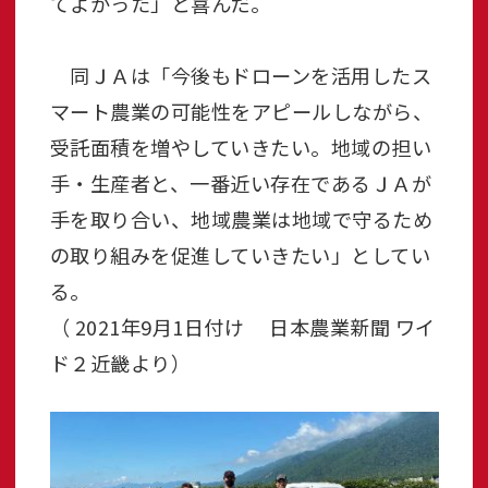
てよかった」と喜んだ。
同ＪＡは「今後もドローンを活用したス
マート農業の可能性をアピールしながら、
受託面積を増やしていきたい。地域の担い
手・生産者と、一番近い存在であるＪＡが
手を取り合い、地域農業は地域で守るため
の取り組みを促進していきたい」としてい
る。
（ 2021年9月1日付け 日本農業新聞 ワイ
ド２近畿より）