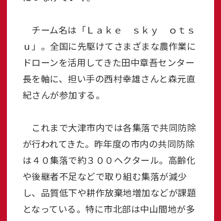
チーム名は「Ｌａｋｅ ｓｋｙ ｏｔｓ
ｕ」。全国に先駆けてさまざまな農作業に
ドローンを活用してきた田中章吾センター
長を軸に、担い手の西村幸雄さんと森元直
紀さんが参加する。
これまで大津市内では各集落で共同防除
が行われてきた。昨年度の市内の共同防除
は４０集落で約３００ヘクタール。高齢化
や後継者不足などで取り組む集落が減少
し、品質低下や耕作放棄地増加などが課題
となっている。特に市北部は中山間地が多