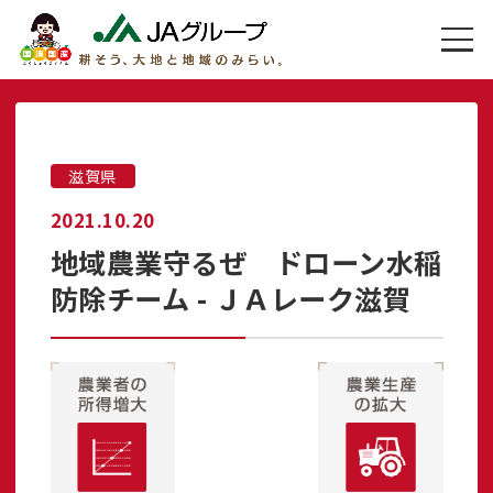
滋賀県
2021.10.20
地域農業守るぜ ドローン水稲
防除チーム - ＪＡレーク滋賀