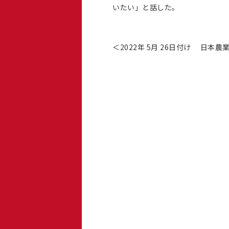
いたい」と話した。
＜2022年 5月 26日付け 日本