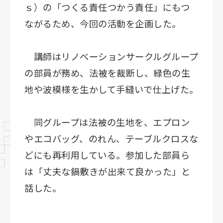
ｓ）の「つくる責任つかう責任」にもつ
ながるため、今回の活動を企画した。
講師はリノベーションサークルグループ
の部員が務め、法被を裁断し、緑色の生
地や波模様を生かして手縫いで仕上げた。
同グループは法被の生地を、エプロン
やエコバッグ、のれん、テーブルクロスな
どにも再利用している。参加した部員ら
は「丈夫な鍋敷きが出来て良かった」と
話した。