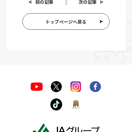
前の記事
次の記事
トップページへ戻る