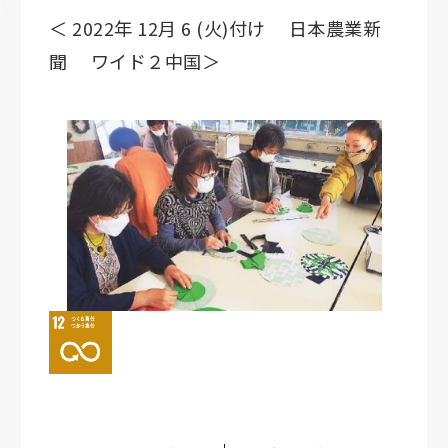
＜ 2022年 12月 6 (火)付け 日本農業新
聞 ワイド２中国＞