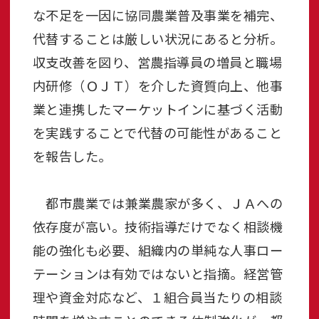
な不足を一因に協同農業普及事業を補完、
代替することは厳しい状況にあると分析。
収支改善を図り、営農指導員の増員と職場
内研修（ＯＪＴ）を介した資質向上、他事
業と連携したマーケットインに基づく活動
を実践することで代替の可能性があること
を報告した。
都市農業では兼業農家が多く、ＪＡへの
依存度が高い。技術指導だけでなく相談機
能の強化も必要、組織内の単純な人事ロー
テーションは有効ではないと指摘。経営管
理や資金対応など、１組合員当たりの相談