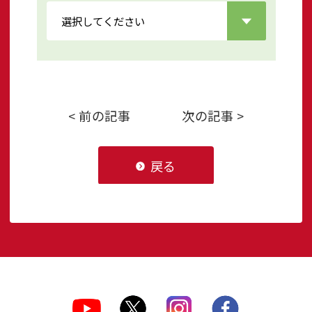
< 前の記事
次の記事 >
戻る