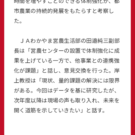
時間を増やすことのできる体制強化が、都
市農業の持続的発展をもたらすと考察し
た。
ＪＡわかやま営農生活部の田邉純三副部
長は「営農センターの設置で体制強化に成
果を上げている一方で、他事業との連携強
化が課題」と話し、意見交換を行った。岸
上教授は「現状、量的課題の解決には限界
がある。今回はデータを基に研究したが、
次年度以降は現場の声も取り入れ、未来を
開く道筋を示していきたい」と話す。