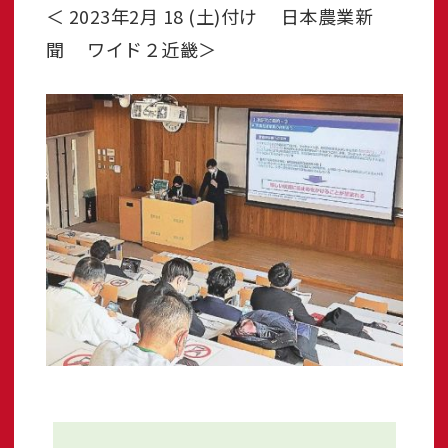
＜ 2023年2月 18 (土)付け 日本農業新
聞 ワイド２近畿＞