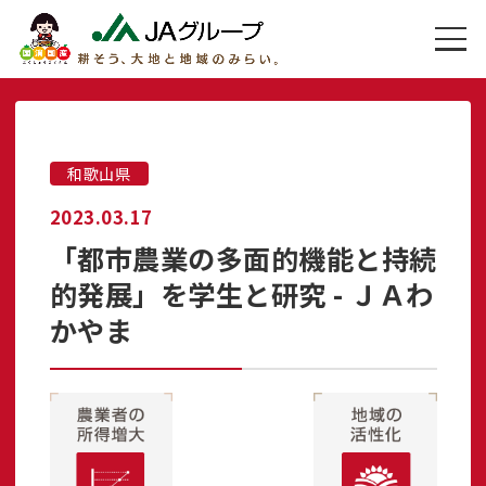
和歌山県
2023.03.17
「都市農業の多面的機能と持続
的発展」を学生と研究 - ＪＡわ
かやま