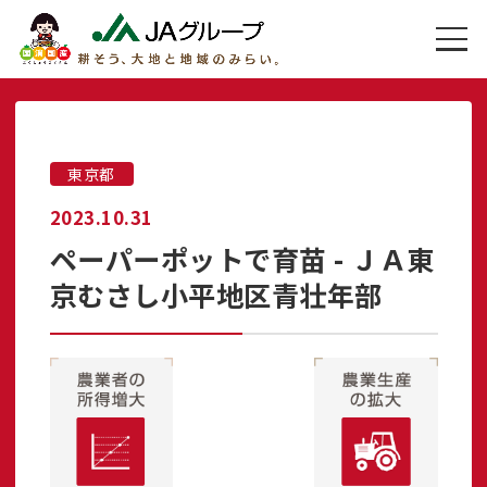
東京都
2023.10.31
ペーパーポットで育苗 - ＪＡ東
京むさし小平地区青壮年部