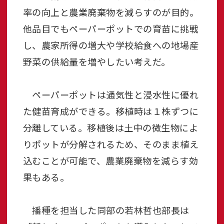
率の向上と農業廃棄物を減らすのが目的。
他品目でもペーパーポットでの育苗に挑戦
し、農家所得の増大や学校給食への地場産
野菜の供給量を増やしたい考えだ。
ペーパーポットは通気性と浸水性に優れ
た健苗育成ができる。移植時は１株ずつに
分離している。移植後は土中の微生物によ
りポットが分解されるため、そのまま植え
込むことが可能で、農業廃棄物を減らす効
果もある。
播種を担当した同部の若林哲也部長は