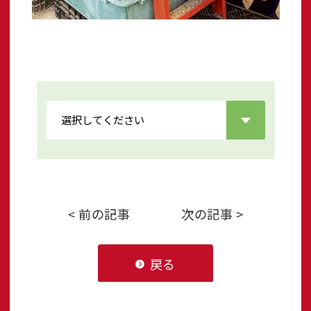
< 前の記事
次の記事 >
戻る