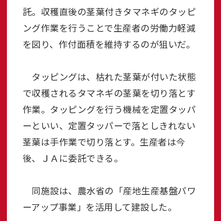
託。収穫直後の茎葉付きタマネギのタッピ
ング作業を行うことで生産者の労働力軽減
を図り、作付面積を維持するのが狙いだ。
タッピングは、枯れた茎葉が付いた状態
で収穫されるタマネギの茎葉を切り落とす
作業。タッピングを行う機械を定置タッパ
ーといい、定置タッパーで落としきれない
茎葉は手作業で切り落とす。生産者は今
後、ＪＡに委託できる。
同施設は、農水省の「産地生産基盤パワ
ーアップ事業」を活用して建設した。