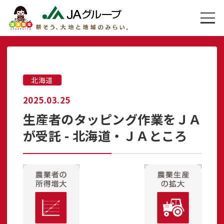
北海道
2025.03.25
生産者のタッピング作業をＪＡ
が受託 - 北海道・ＪＡところ