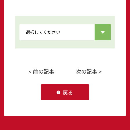
< 前の記事
次の記事 >
戻る