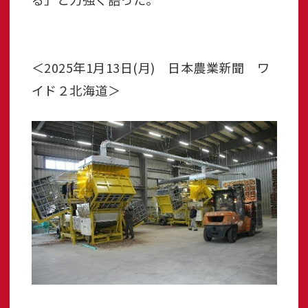
＜2025年1月13日(月) 日本農業新聞 ワ
イド２北海道＞