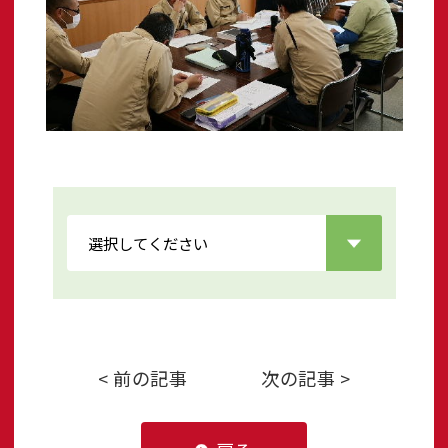
< 前の記事
次の記事 >