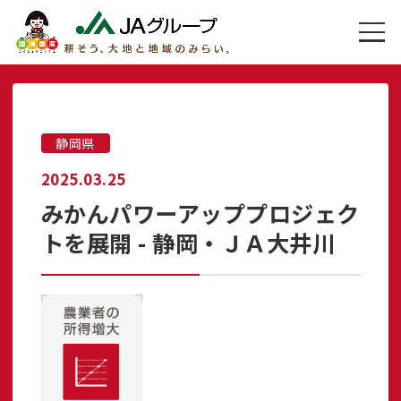
静岡県
2025.03.25
みかんパワーアッププロジェク
トを展開 - 静岡・ＪＡ大井川