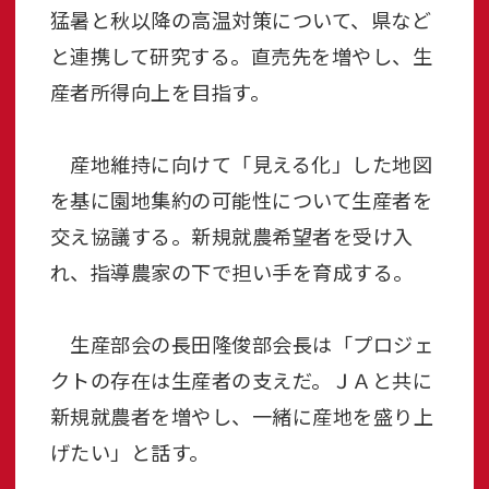
猛暑と秋以降の高温対策について、県など
と連携して研究する。直売先を増やし、生
産者所得向上を目指す。
産地維持に向けて「見える化」した地図
を基に園地集約の可能性について生産者を
交え協議する。新規就農希望者を受け入
れ、指導農家の下で担い手を育成する。
生産部会の長田隆俊部会長は「プロジェ
クトの存在は生産者の支えだ。ＪＡと共に
新規就農者を増やし、一緒に産地を盛り上
げたい」と話す。