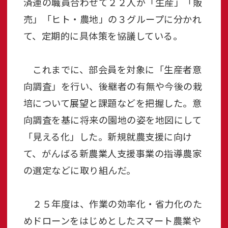
済連の職員合わせて２２人が「生産」「販
売」「ヒト・農地」の３グループに分かれ
て、定期的に具体策を協議している。
これまでに、部会員を対象に「生産者意
向調査」を行い、後継者の有無や今後の栽
培について展望と課題などを把握した。意
向調査を基に将来の園地の姿を地図にして
「見える化」した。新規就農支援に向け
て、がんばる新農業人支援事業の指導農家
の選定などに取り組んだ。
２５年度は、作業の効率化・省力化のた
めドローンをはじめとしたスマート農業や