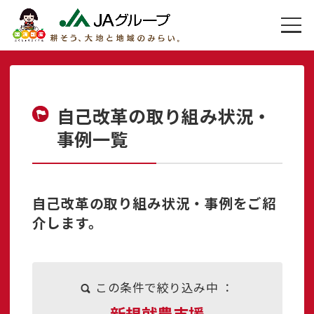
自己改革の取り組み状況・
事例一覧
自己改革の取り組み状況・事例をご紹
介します。
この条件で絞り込み中 ：
新規就農支援