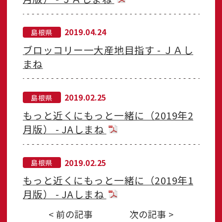
2019.04.24
島根県
ブロッコリー一大産地目指す - ＪＡし
まね
2019.02.25
島根県
もっと近くにもっと一緒に（2019年2
月版） - JAしまね
2019.02.25
島根県
もっと近くにもっと一緒に（2019年1
月版） - JAしまね
< 前の記事
次の記事 >