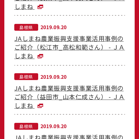
しまね
2019.09.20
島根県
JAしまね農業振興支援事業活用事例の
ご紹介（松江市_高松和範さん） - ＪＡ
しまね
2019.09.20
島根県
JAしまね農業振興支援事業活用事例の
ご紹介（益田市_山本仁成さん） - ＪＡ
しまね
2019.09.20
島根県
JAしまね農業振興支援事業活用事例の