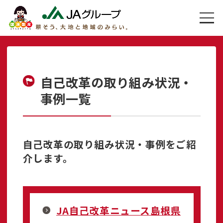
自己改革の取り組み状況・
事例一覧
自己改革の取り組み状況・事例をご紹
介します。
JA自己改革ニュース島根県