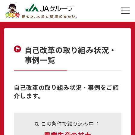
自己改革の取り組み状況・
事例一覧
自己改革の取り組み状況・事例をご紹
介します。
この条件で絞り込み中 ：
農業生産の拡大