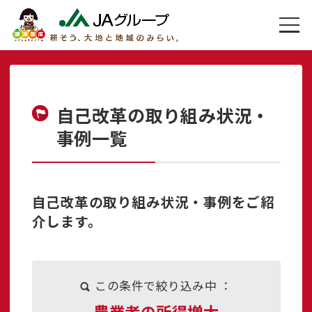
自己改革の取り組み状況・
事例一覧
自己改革の取り組み状況・事例をご紹
介します。
この条件で絞り込み中 ：
農業者の所得増大