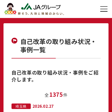
自己改革の取り組み状況・
事例一覧
自己改革の取り組み状況・事例をご紹
介します。
1375
全
件
2026.02.27
埼玉県