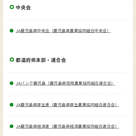
中央会
JA鹿児島県中央会（鹿児島県農業協同組合中央会）
都道府県本部・連合会
JAバンク鹿児島（鹿児島県信用農業協同組合連合会）
JA鹿児島県厚生連（鹿児島県厚生農業協同組合連合会）
JA鹿児島県経済連（鹿児島県経済農業協同組合連合会）