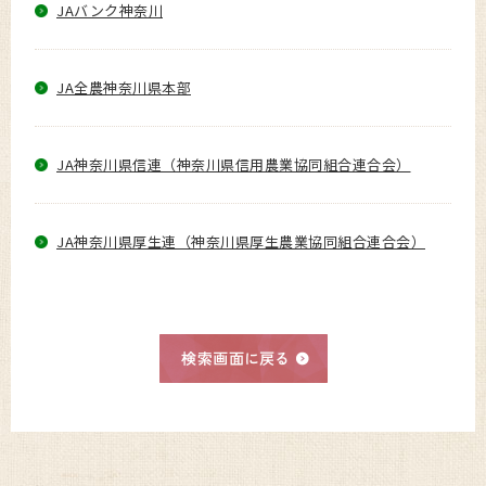
JAバンク神奈川
JA全農神奈川県本部
JA神奈川県信連（神奈川県信用農業協同組合連合会）
JA神奈川県厚生連（神奈川県厚生農業協同組合連合会）