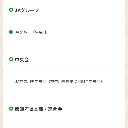
JAグループ
JAグループ神奈川
中央会
JA神奈川県中央会（神奈川県農業協同組合中央会）
都道府県本部・連合会