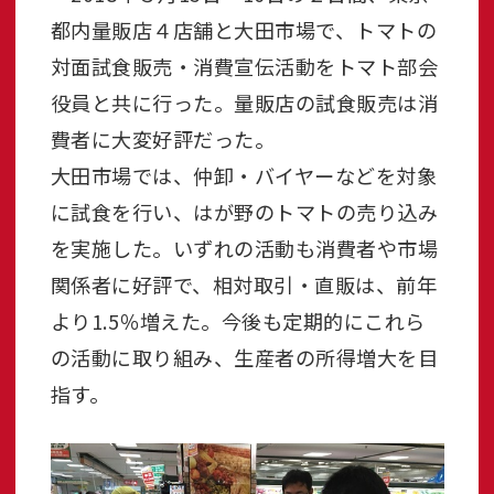
都内量販店４店舗と大田市場で、トマトの
対面試食販売・消費宣伝活動をトマト部会
役員と共に行った。量販店の試食販売は消
費者に大変好評だった。
大田市場では、仲卸・バイヤーなどを対象
に試食を行い、はが野のトマトの売り込み
を実施した。いずれの活動も消費者や市場
関係者に好評で、相対取引・直販は、前年
より1.5％増えた。今後も定期的にこれら
の活動に取り組み、生産者の所得増大を目
指す。