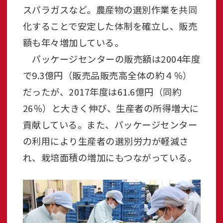
スパラガスなど。農産物の選別作業を共同
化することで安定した体制を確立し、販売
額も年々増加している。
パッケージセンターの販売額は2004年度
で9.3億円（販売品販売高全体の約４％）
だったが、2017年度は61.6億円（同約
26％）と大きく伸び、生産者の所得増大に
貢献している。また、パッケージセンター
の利用により生産者の選別労力が軽減さ
れ、栽培面積の増加にもつながっている。