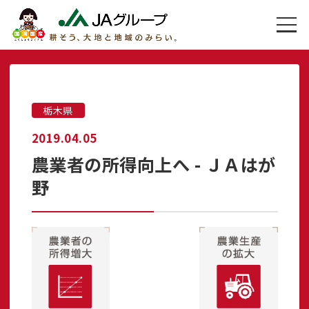
栃木県
2019.04.05
農業者の所得向上へ - ＪＡはが
野