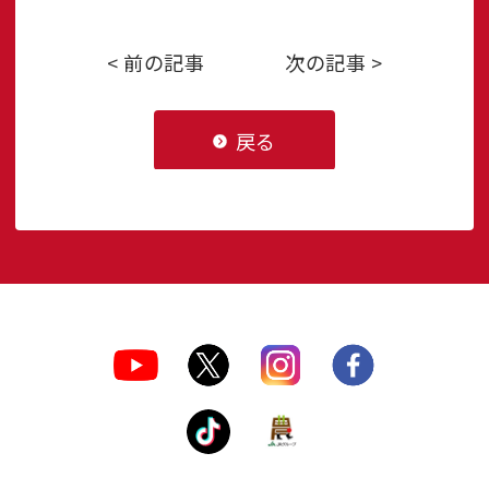
< 前の記事
次の記事 >
戻る