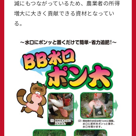
減にもつながっているため、農業者の所得
増大に大きく貢献できる資材となってい
る。