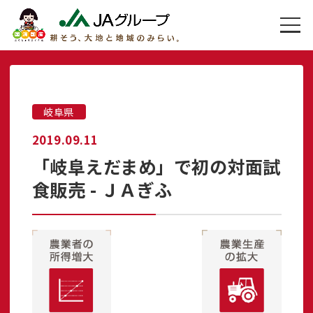
岐阜県
2019.09.11
「岐阜えだまめ」で初の対面試
食販売 - ＪＡぎふ