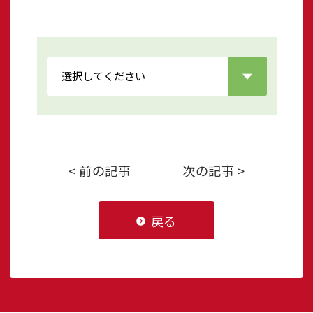
< 前の記事
次の記事 >
戻る