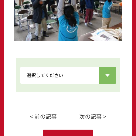
< 前の記事
次の記事 >