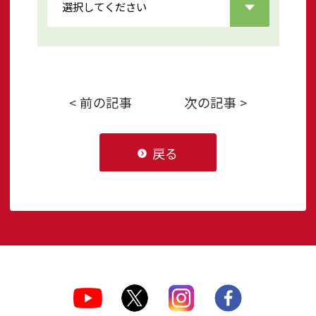
< 前の記事
次の記事 >
戻る