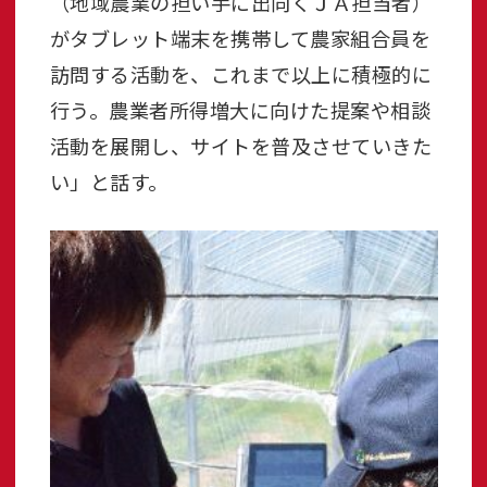
（地域農業の担い手に出向くＪＡ担当者）
がタブレット端末を携帯して農家組合員を
訪問する活動を、これまで以上に積極的に
行う。農業者所得増大に向けた提案や相談
活動を展開し、サイトを普及させていきた
い」と話す。