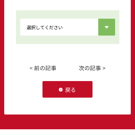
< 前の記事
次の記事 >
戻る