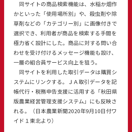
同サイトの商品検索機能は、水稲か畑作
かといった「使用場所別」や、殺虫剤や除
草剤などの「カテゴリー別」に画像付きで
選択でき、利用者が商品を検索する手間を
極力省く設計にした。商品に対する問い合
わせを受け付けるメッセージ機能も設け、
一層の組合員サービス向上を狙う。
同サイトを利用した取引データは購買シ
ステムにリンクする。ＪＡ取引データを記
帳代行・税務申告支援に活用する「秋田県
版農業経営管理支援システム」にも反映さ
れる。（日本農業新聞2020年9月10日付ワ
イド１東北より）