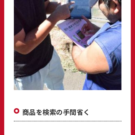
商品を検索の手間省く