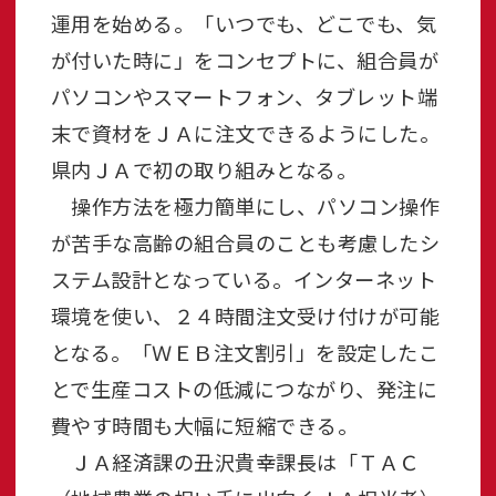
運用を始める。「いつでも、どこでも、気
が付いた時に」をコンセプトに、組合員が
パソコンやスマートフォン、タブレット端
末で資材をＪＡに注文できるようにした。
県内ＪＡで初の取り組みとなる。
操作方法を極力簡単にし、パソコン操作
が苦手な高齢の組合員のことも考慮したシ
ステム設計となっている。インターネット
環境を使い、２４時間注文受け付けが可能
となる。「ＷＥＢ注文割引」を設定したこ
とで生産コストの低減につながり、発注に
費やす時間も大幅に短縮できる。
ＪＡ経済課の丑沢貴幸課長は「ＴＡＣ