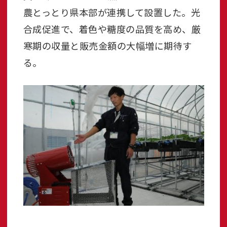
農とっとり県本部が連携して設置した。光
合成促進で、着色や糖度の品質を高め、厳
寒期の収量と販売金額の大幅増に期待す
る。