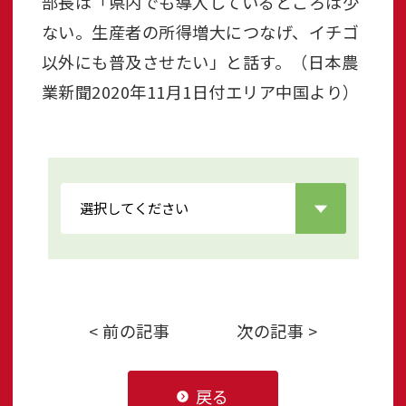
部長は「県内でも導入しているところは少
ない。生産者の所得増大につなげ、イチゴ
以外にも普及させたい」と話す。（日本農
業新聞2020年11月1日付エリア中国より）
< 前の記事
次の記事 >
戻る