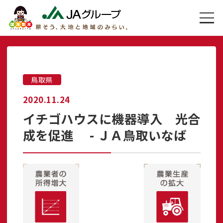
鳥取県
2020.11.24
イチゴハウスに機器導入 光合
成を促進 - ＪＡ鳥取いなば