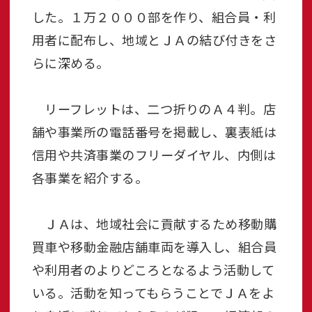
した。１万２０００部を作り、組合員・利
用者に配布し、地域とＪＡの結び付きをさ
らに深める。
リーフレットは、二つ折りのＡ４判。店
舗や事業所の電話番号を掲載し、裏表紙は
信用や共済事業のフリーダイヤル、内側は
各事業を紹介する。
ＪＡは、地域社会に貢献するため移動購
買車や移動金融店舗車両を導入し、組合員
や利用者のよりどころとなるよう活動して
いる。活動を知ってもらうことでＪＡをよ