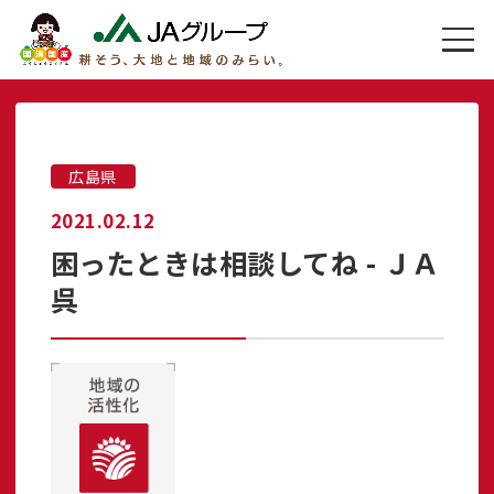
広島県
2021.02.12
困ったときは相談してね - ＪＡ
呉