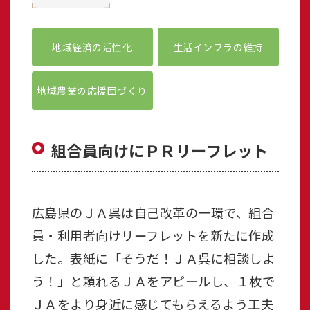
地域経済の活性化
生活インフラの維持
地域農業の応援団づくり
組合員向けにＰＲリーフレット
広島県のＪＡ呉は自己改革の一環で、組合
員・利用者向けリーフレットを新たに作成
した。表紙に「そうだ！ＪＡ呉に相談しよ
う！」と頼れるＪＡをアピールし、１枚で
ＪＡをより身近に感じてもらえるよう工夫