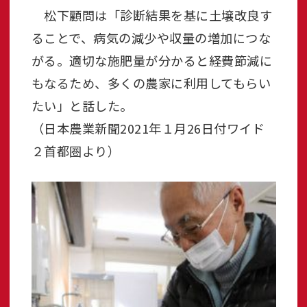
松下顧問は「診断結果を基に土壌改良す
ることで、病気の減少や収量の増加につな
がる。適切な施肥量が分かると経費節減に
もなるため、多くの農家に利用してもらい
たい」と話した。
（日本農業新聞2021年１月26日付ワイド
２首都圏より）