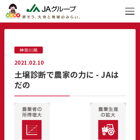
神奈川県
2021.02.10
土壌診断で農家の力に - JAは
だの