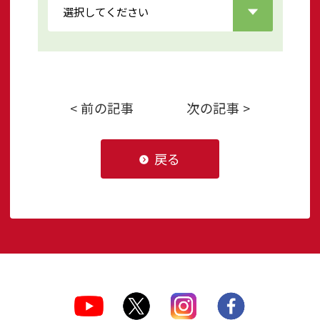
< 前の記事
次の記事 >
戻る