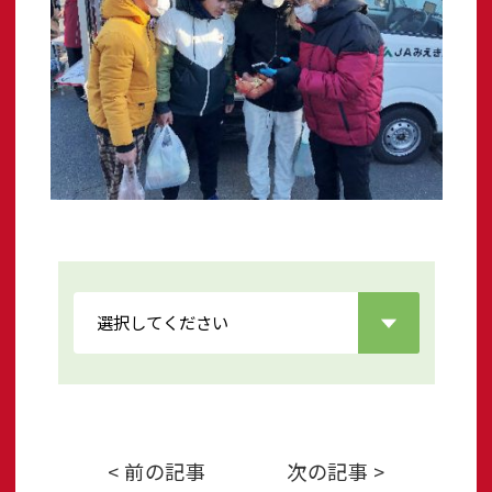
< 前の記事
次の記事 >