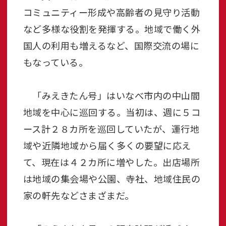
コミュニティー形成や高齢者の見守り活動
など多様な役割を発揮する。地域で働く外
国人の利用も増えるなど、国際交流の場に
もなっている。
「みえきたん号」はいなべ市内の中山間
地域を中心に巡回する。当初は、週に５コ
ース計２８カ所を巡回していたが、運行地
域や近隣地域から届く多くの要望に応え
て、現在は４２カ所に増やした。出店場所
は地域の集会場や公園、寺社、地域住民の
家の軒先などさまざまだ。