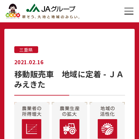
三重県
2021.02.16
移動販売車 地域に定着 - ＪＡ
みえきた