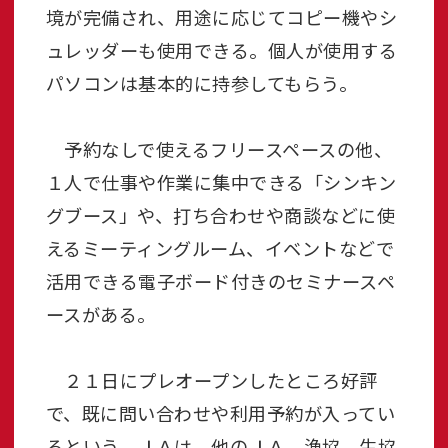
境が完備され、用途に応じてコピー機やシ
ュレッダーも使用できる。個人が使用する
パソコンは基本的に持参してもらう。
予約なしで使えるフリースペースの他、
１人で仕事や作業に集中できる「シンキン
グブース」や、打ち合わせや商談などに使
えるミーティングルーム、イベントなどで
活用できる電子ボード付きのセミナースペ
ースがある。
２１日にプレオープンしたところ好評
で、既に問い合わせや利用予約が入ってい
るという。ＪＡは、他のＪＡ、漁協、生協