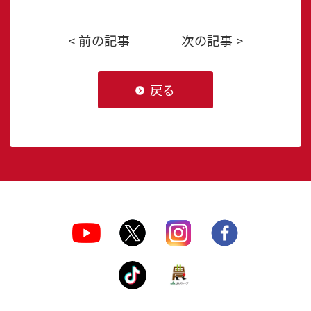
< 前の記事
次の記事 >
戻る