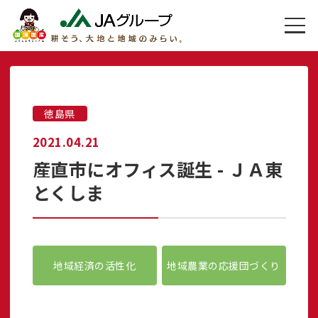
徳島県
2021.04.21
産直市にオフィス誕生 - ＪＡ東
とくしま
地域経済の活性化
地域農業の応援団づくり