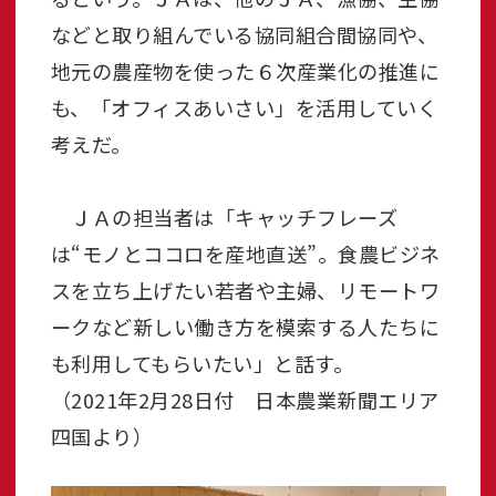
などと取り組んでいる協同組合間協同や、
地元の農産物を使った６次産業化の推進に
も、「オフィスあいさい」を活用していく
考えだ。
ＪＡの担当者は「キャッチフレーズ
は“モノとココロを産地直送”。食農ビジネ
スを立ち上げたい若者や主婦、リモートワ
ークなど新しい働き方を模索する人たちに
も利用してもらいたい」と話す。
（2021年2月28日付 日本農業新聞エリア
四国より）