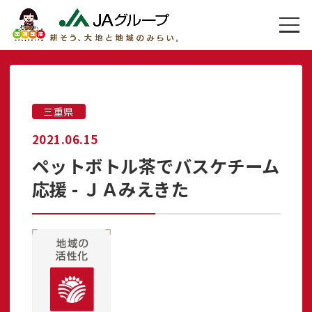
三重県
2021.06.15
ペットボトル茶でバスケチーム
応援 - ＪＡみえきた