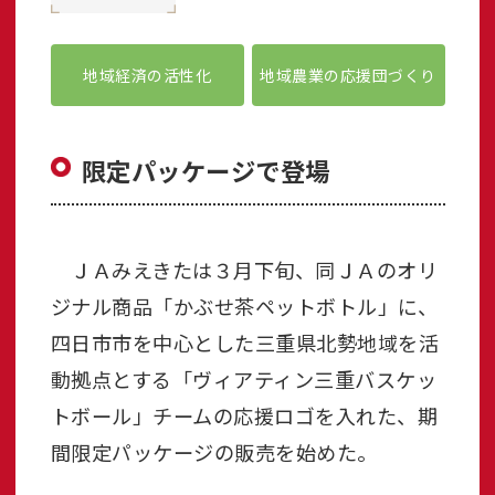
地域経済の活性化
地域農業の応援団づくり
限定パッケージで登場
ＪＡみえきたは３月下旬、同ＪＡのオリ
ジナル商品「かぶせ茶ペットボトル」に、
四日市市を中心とした三重県北勢地域を活
動拠点とする「ヴィアティン三重バスケッ
トボール」チームの応援ロゴを入れた、期
間限定パッケージの販売を始めた。