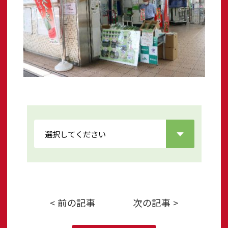
< 前の記事
次の記事 >