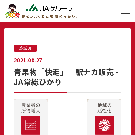
茨城県
2021.08.27
青果物「快走」 駅ナカ販売 -
JA常総ひかり