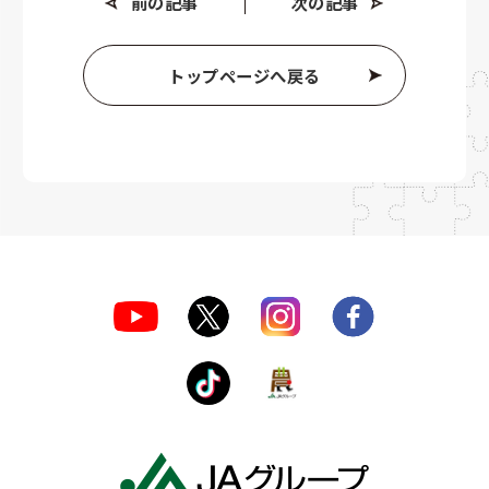
前の記事
次の記事
トップページへ戻る