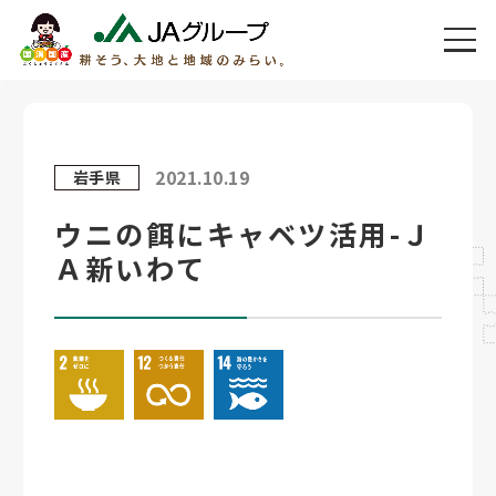
2021.10.19
岩手県
ウニの餌にキャベツ活用-Ｊ
Ａ新いわて