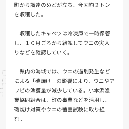
町から調達のめどが立ち、今回約２トン
を収穫した。
収穫したキャベツは冷凍庫で一時保管
し、１０月ごろから給餌してウニの実入
りなどを確認していく。
県内の海域では、ウニの過剰発生など
による「磯焼け」の影響により、ウニやア
ワビの漁獲量が減少している。小本浜漁
業協同組合は、町の事業などを活用し、
磯焼け対策やウニの蓄養試験に取り組
む。