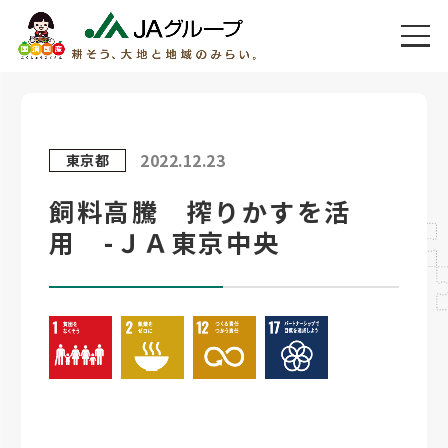
2022.12.23
東京都
飼料高騰 搾りかすを活
用 -ＪＡ東京中央