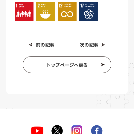
前の記事
次の記事
トップページへ戻る